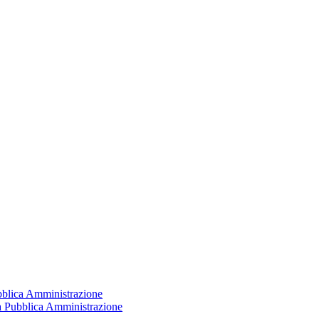
ubblica Amministrazione
la Pubblica Amministrazione