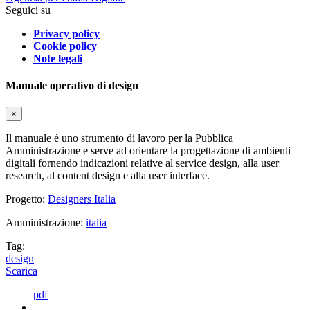
Seguici su
Privacy policy
Cookie policy
Note legali
Manuale operativo di design
×
Il manuale è uno strumento di lavoro per la Pubblica
Amministrazione e serve ad orientare la progettazione di ambienti
digitali fornendo indicazioni relative al service design, alla user
research, al content design e alla user interface.
Progetto:
Designers Italia
Amministrazione:
italia
Tag:
design
Scarica
pdf