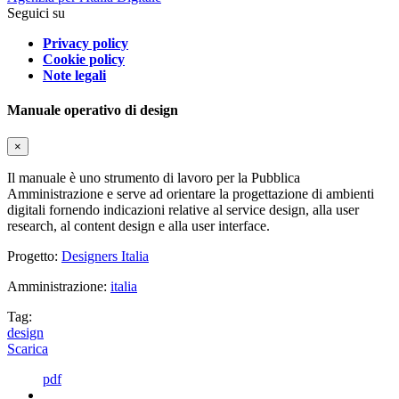
Seguici su
Privacy policy
Cookie policy
Note legali
Manuale operativo di design
×
Il manuale è uno strumento di lavoro per la Pubblica
Amministrazione e serve ad orientare la progettazione di ambienti
digitali fornendo indicazioni relative al service design, alla user
research, al content design e alla user interface.
Progetto:
Designers Italia
Amministrazione:
italia
Tag:
design
Scarica
pdf