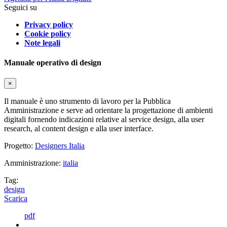
Seguici su
Privacy policy
Cookie policy
Note legali
Manuale operativo di design
×
Il manuale è uno strumento di lavoro per la Pubblica
Amministrazione e serve ad orientare la progettazione di ambienti
digitali fornendo indicazioni relative al service design, alla user
research, al content design e alla user interface.
Progetto:
Designers Italia
Amministrazione:
italia
Tag:
design
Scarica
pdf