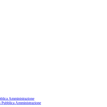
ubblica Amministrazione
la Pubblica Amministrazione