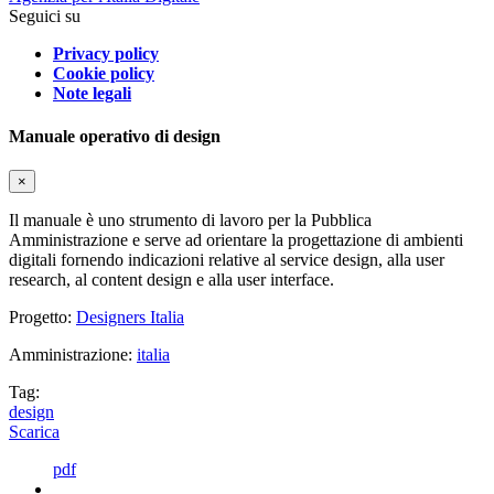
Seguici su
Privacy policy
Cookie policy
Note legali
Manuale operativo di design
×
Il manuale è uno strumento di lavoro per la Pubblica
Amministrazione e serve ad orientare la progettazione di ambienti
digitali fornendo indicazioni relative al service design, alla user
research, al content design e alla user interface.
Progetto:
Designers Italia
Amministrazione:
italia
Tag:
design
Scarica
pdf