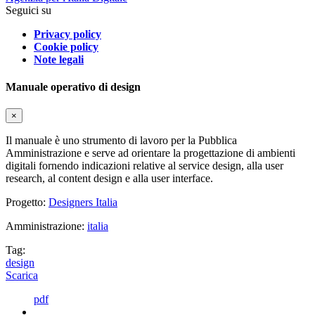
Seguici su
Privacy policy
Cookie policy
Note legali
Manuale operativo di design
×
Il manuale è uno strumento di lavoro per la Pubblica
Amministrazione e serve ad orientare la progettazione di ambienti
digitali fornendo indicazioni relative al service design, alla user
research, al content design e alla user interface.
Progetto:
Designers Italia
Amministrazione:
italia
Tag:
design
Scarica
pdf