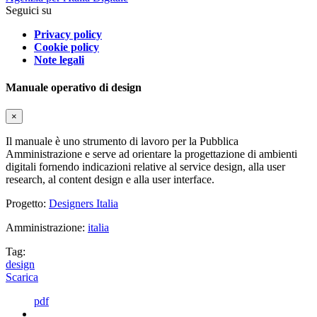
Seguici su
Privacy policy
Cookie policy
Note legali
Manuale operativo di design
×
Il manuale è uno strumento di lavoro per la Pubblica
Amministrazione e serve ad orientare la progettazione di ambienti
digitali fornendo indicazioni relative al service design, alla user
research, al content design e alla user interface.
Progetto:
Designers Italia
Amministrazione:
italia
Tag:
design
Scarica
pdf