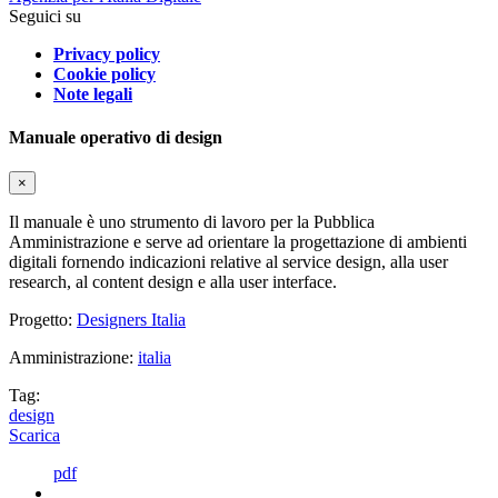
Seguici su
Privacy policy
Cookie policy
Note legali
Manuale operativo di design
×
Il manuale è uno strumento di lavoro per la Pubblica
Amministrazione e serve ad orientare la progettazione di ambienti
digitali fornendo indicazioni relative al service design, alla user
research, al content design e alla user interface.
Progetto:
Designers Italia
Amministrazione:
italia
Tag:
design
Scarica
pdf