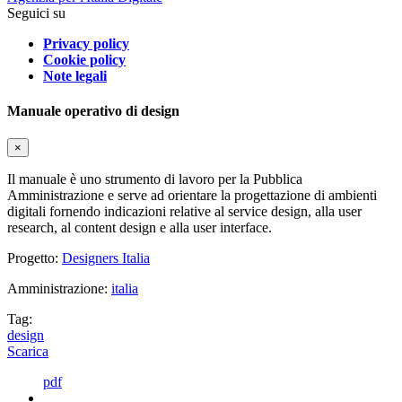
Seguici su
Privacy policy
Cookie policy
Note legali
Manuale operativo di design
×
Il manuale è uno strumento di lavoro per la Pubblica
Amministrazione e serve ad orientare la progettazione di ambienti
digitali fornendo indicazioni relative al service design, alla user
research, al content design e alla user interface.
Progetto:
Designers Italia
Amministrazione:
italia
Tag:
design
Scarica
pdf