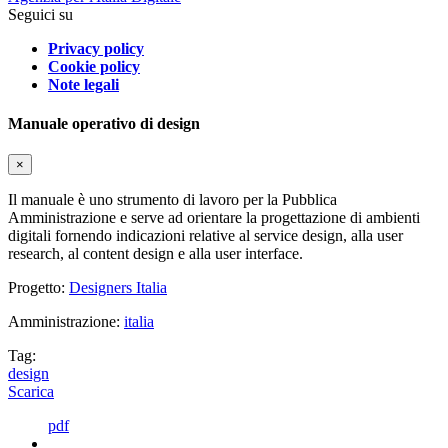
Seguici su
Privacy policy
Cookie policy
Note legali
Manuale operativo di design
×
Il manuale è uno strumento di lavoro per la Pubblica
Amministrazione e serve ad orientare la progettazione di ambienti
digitali fornendo indicazioni relative al service design, alla user
research, al content design e alla user interface.
Progetto:
Designers Italia
Amministrazione:
italia
Tag:
design
Scarica
pdf