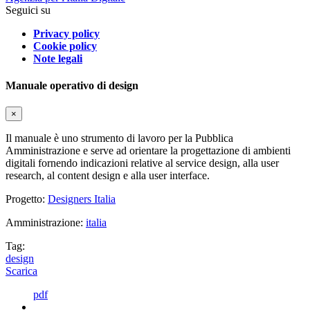
Seguici su
Privacy policy
Cookie policy
Note legali
Manuale operativo di design
×
Il manuale è uno strumento di lavoro per la Pubblica
Amministrazione e serve ad orientare la progettazione di ambienti
digitali fornendo indicazioni relative al service design, alla user
research, al content design e alla user interface.
Progetto:
Designers Italia
Amministrazione:
italia
Tag:
design
Scarica
pdf