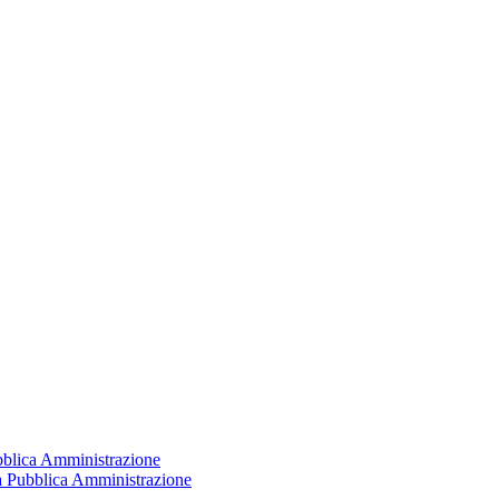
ubblica Amministrazione
la Pubblica Amministrazione