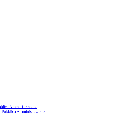
ubblica Amministrazione
la Pubblica Amministrazione