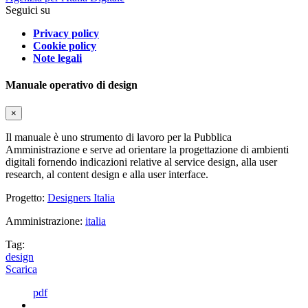
Seguici su
Privacy policy
Cookie policy
Note legali
Manuale operativo di design
×
Il manuale è uno strumento di lavoro per la Pubblica
Amministrazione e serve ad orientare la progettazione di ambienti
digitali fornendo indicazioni relative al service design, alla user
research, al content design e alla user interface.
Progetto:
Designers Italia
Amministrazione:
italia
Tag:
design
Scarica
pdf