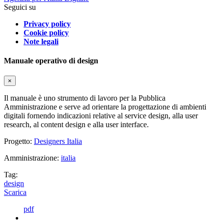
Seguici su
Privacy policy
Cookie policy
Note legali
Manuale operativo di design
×
Il manuale è uno strumento di lavoro per la Pubblica
Amministrazione e serve ad orientare la progettazione di ambienti
digitali fornendo indicazioni relative al service design, alla user
research, al content design e alla user interface.
Progetto:
Designers Italia
Amministrazione:
italia
Tag:
design
Scarica
pdf