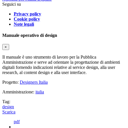
Seguici su
Privacy policy
Cookie policy
Note legali
Manuale operativo di design
×
Il manuale è uno strumento di lavoro per la Pubblica
Amministrazione e serve ad orientare la progettazione di ambienti
digitali fornendo indicazioni relative al service design, alla user
research, al content design e alla user interface.
Progetto:
Designers Italia
Amministrazione:
italia
Tag:
design
Scarica
pdf