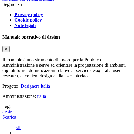
Seguici su
Privacy policy
Cookie policy
Note legali
Manuale operativo di design
×
Il manuale è uno strumento di lavoro per la Pubblica
Amministrazione e serve ad orientare la progettazione di ambienti
digitali fornendo indicazioni relative al service design, alla user
research, al content design e alla user interface.
Progetto:
Designers Italia
Amministrazione:
italia
Tag:
design
Scarica
pdf