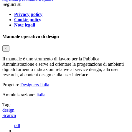
Seguici su
Privacy policy
Cookie policy
Note legali
Manuale operativo di design
×
Il manuale è uno strumento di lavoro per la Pubblica
Amministrazione e serve ad orientare la progettazione di ambienti
digitali fornendo indicazioni relative al service design, alla user
research, al content design e alla user interface.
Progetto:
Designers Italia
Amministrazione:
italia
Tag:
design
Scarica
pdf