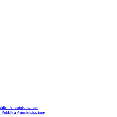
ubblica Amministrazione
la Pubblica Amministrazione