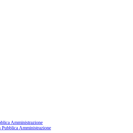
ubblica Amministrazione
la Pubblica Amministrazione