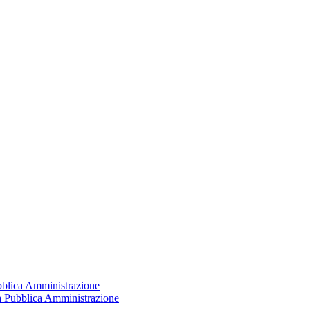
ubblica Amministrazione
la Pubblica Amministrazione