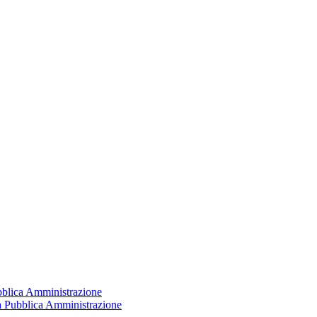
ubblica Amministrazione
la Pubblica Amministrazione