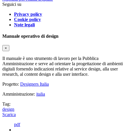
Seguici su
Privacy policy
Cookie policy
Note legali
Manuale operativo di design
×
Il manuale è uno strumento di lavoro per la Pubblica
Amministrazione e serve ad orientare la progettazione di ambienti
digitali fornendo indicazioni relative al service design, alla user
research, al content design e alla user interface.
Progetto:
Designers Italia
Amministrazione:
italia
Tag:
design
Scarica
pdf