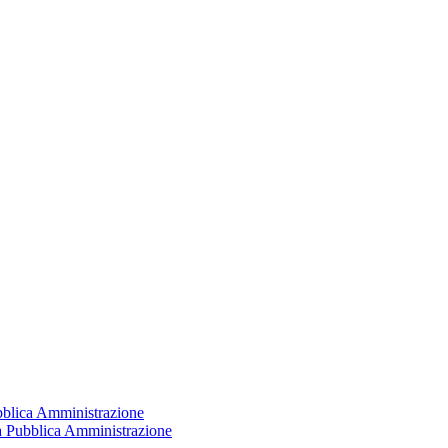
ubblica Amministrazione
la Pubblica Amministrazione