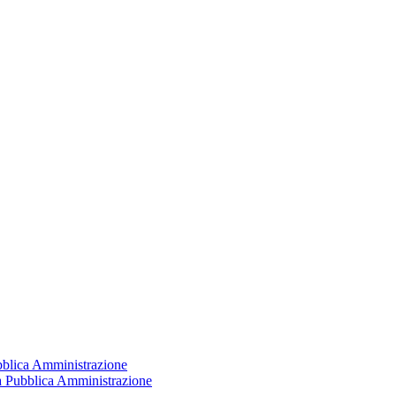
ubblica Amministrazione
la Pubblica Amministrazione