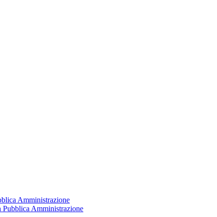
ubblica Amministrazione
la Pubblica Amministrazione