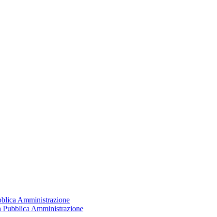
ubblica Amministrazione
la Pubblica Amministrazione