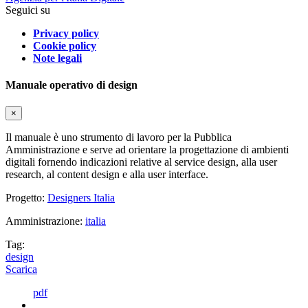
Seguici su
Privacy policy
Cookie policy
Note legali
Manuale operativo di design
×
Il manuale è uno strumento di lavoro per la Pubblica
Amministrazione e serve ad orientare la progettazione di ambienti
digitali fornendo indicazioni relative al service design, alla user
research, al content design e alla user interface.
Progetto:
Designers Italia
Amministrazione:
italia
Tag:
design
Scarica
pdf