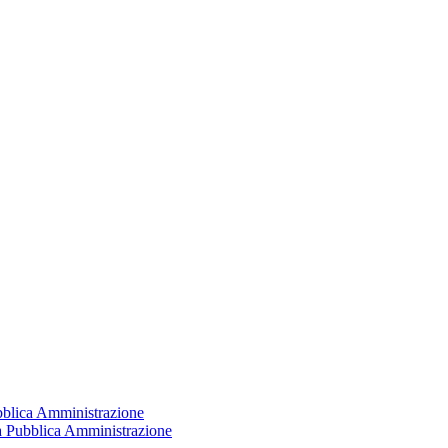
ubblica Amministrazione
la Pubblica Amministrazione