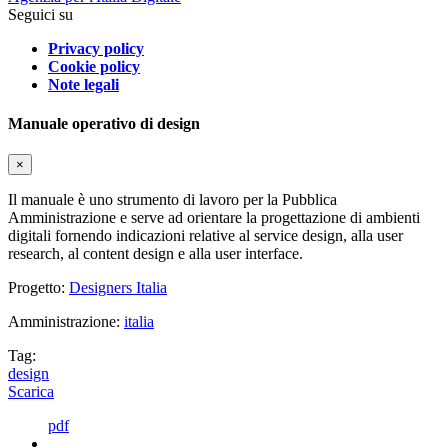
Seguici su
Privacy policy
Cookie policy
Note legali
Manuale operativo di design
×
Il manuale è uno strumento di lavoro per la Pubblica
Amministrazione e serve ad orientare la progettazione di ambienti
digitali fornendo indicazioni relative al service design, alla user
research, al content design e alla user interface.
Progetto:
Designers Italia
Amministrazione:
italia
Tag:
design
Scarica
pdf