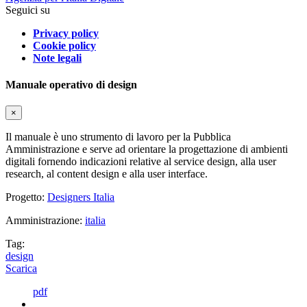
Seguici su
Privacy policy
Cookie policy
Note legali
Manuale operativo di design
×
Il manuale è uno strumento di lavoro per la Pubblica
Amministrazione e serve ad orientare la progettazione di ambienti
digitali fornendo indicazioni relative al service design, alla user
research, al content design e alla user interface.
Progetto:
Designers Italia
Amministrazione:
italia
Tag:
design
Scarica
pdf