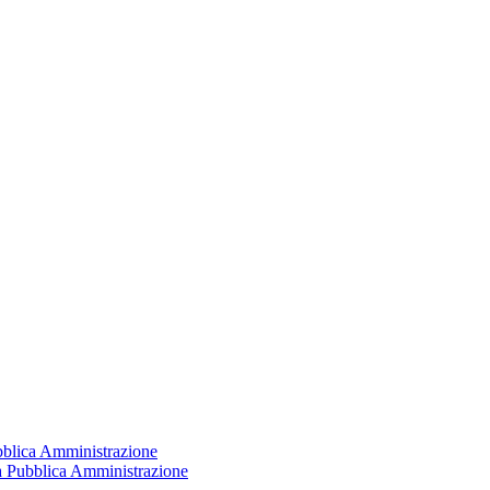
ubblica Amministrazione
la Pubblica Amministrazione