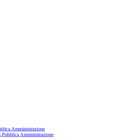
ubblica Amministrazione
la Pubblica Amministrazione