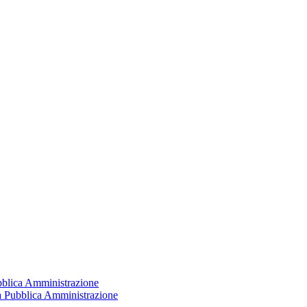
ubblica Amministrazione
la Pubblica Amministrazione