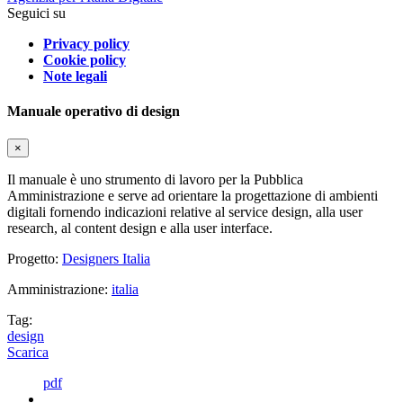
Seguici su
Privacy policy
Cookie policy
Note legali
Manuale operativo di design
×
Il manuale è uno strumento di lavoro per la Pubblica
Amministrazione e serve ad orientare la progettazione di ambienti
digitali fornendo indicazioni relative al service design, alla user
research, al content design e alla user interface.
Progetto:
Designers Italia
Amministrazione:
italia
Tag:
design
Scarica
pdf