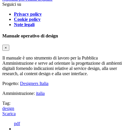
Seguici su
Privacy policy
Cookie policy
Note legali
Manuale operativo di design
×
Il manuale è uno strumento di lavoro per la Pubblica
Amministrazione e serve ad orientare la progettazione di ambienti
digitali fornendo indicazioni relative al service design, alla user
research, al content design e alla user interface.
Progetto:
Designers Italia
Amministrazione:
italia
Tag:
design
Scarica
pdf