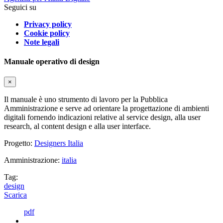
Seguici su
Privacy policy
Cookie policy
Note legali
Manuale operativo di design
×
Il manuale è uno strumento di lavoro per la Pubblica
Amministrazione e serve ad orientare la progettazione di ambienti
digitali fornendo indicazioni relative al service design, alla user
research, al content design e alla user interface.
Progetto:
Designers Italia
Amministrazione:
italia
Tag:
design
Scarica
pdf