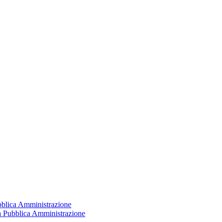
ubblica Amministrazione
la Pubblica Amministrazione