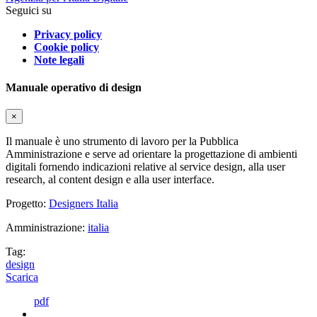
Seguici su
Privacy policy
Cookie policy
Note legali
Manuale operativo di design
×
Il manuale è uno strumento di lavoro per la Pubblica
Amministrazione e serve ad orientare la progettazione di ambienti
digitali fornendo indicazioni relative al service design, alla user
research, al content design e alla user interface.
Progetto:
Designers Italia
Amministrazione:
italia
Tag:
design
Scarica
pdf