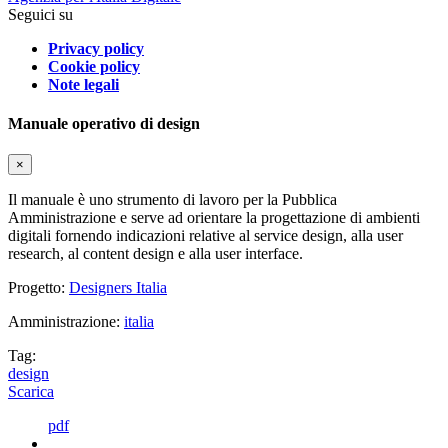
Seguici su
Privacy policy
Cookie policy
Note legali
Manuale operativo di design
×
Il manuale è uno strumento di lavoro per la Pubblica
Amministrazione e serve ad orientare la progettazione di ambienti
digitali fornendo indicazioni relative al service design, alla user
research, al content design e alla user interface.
Progetto:
Designers Italia
Amministrazione:
italia
Tag:
design
Scarica
pdf