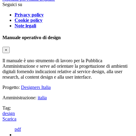
Seguici su
Privacy policy
Cookie policy
Note legali
Manuale operativo di design
×
Il manuale è uno strumento di lavoro per la Pubblica
Amministrazione e serve ad orientare la progettazione di ambienti
digitali fornendo indicazioni relative al service design, alla user
research, al content design e alla user interface.
Progetto:
Designers Italia
Amministrazione:
italia
Tag:
design
Scarica
pdf