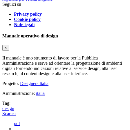
Seguici su
Privacy policy
Cookie policy
Note legali
Manuale operativo di design
×
Il manuale è uno strumento di lavoro per la Pubblica
Amministrazione e serve ad orientare la progettazione di ambienti
digitali fornendo indicazioni relative al service design, alla user
research, al content design e alla user interface.
Progetto:
Designers Italia
Amministrazione:
italia
Tag:
design
Scarica
pdf