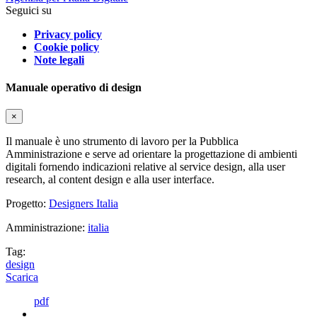
Seguici su
Privacy policy
Cookie policy
Note legali
Manuale operativo di design
×
Il manuale è uno strumento di lavoro per la Pubblica
Amministrazione e serve ad orientare la progettazione di ambienti
digitali fornendo indicazioni relative al service design, alla user
research, al content design e alla user interface.
Progetto:
Designers Italia
Amministrazione:
italia
Tag:
design
Scarica
pdf