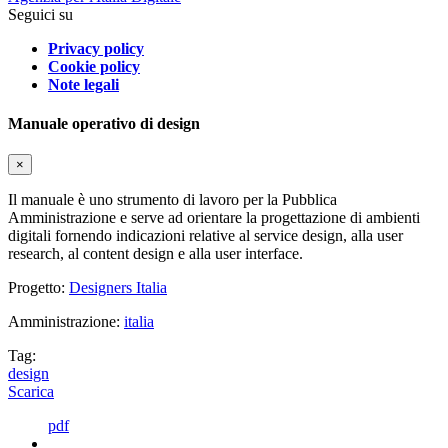
Seguici su
Privacy policy
Cookie policy
Note legali
Manuale operativo di design
×
Il manuale è uno strumento di lavoro per la Pubblica
Amministrazione e serve ad orientare la progettazione di ambienti
digitali fornendo indicazioni relative al service design, alla user
research, al content design e alla user interface.
Progetto:
Designers Italia
Amministrazione:
italia
Tag:
design
Scarica
pdf