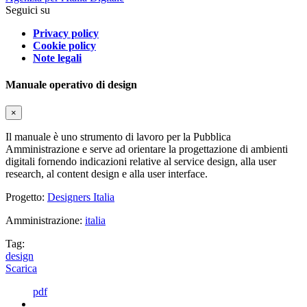
Seguici su
Privacy policy
Cookie policy
Note legali
Manuale operativo di design
×
Il manuale è uno strumento di lavoro per la Pubblica
Amministrazione e serve ad orientare la progettazione di ambienti
digitali fornendo indicazioni relative al service design, alla user
research, al content design e alla user interface.
Progetto:
Designers Italia
Amministrazione:
italia
Tag:
design
Scarica
pdf