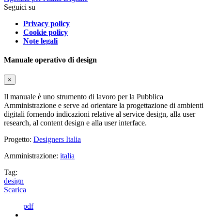
Seguici su
Privacy policy
Cookie policy
Note legali
Manuale operativo di design
×
Il manuale è uno strumento di lavoro per la Pubblica
Amministrazione e serve ad orientare la progettazione di ambienti
digitali fornendo indicazioni relative al service design, alla user
research, al content design e alla user interface.
Progetto:
Designers Italia
Amministrazione:
italia
Tag:
design
Scarica
pdf