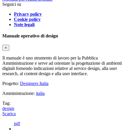
Seguici su
Privacy policy
Cookie policy
Note legali
Manuale operativo di design
×
Il manuale è uno strumento di lavoro per la Pubblica
Amministrazione e serve ad orientare la progettazione di ambienti
digitali fornendo indicazioni relative al service design, alla user
research, al content design e alla user interface.
Progetto:
Designers Italia
Amministrazione:
italia
Tag:
design
Scarica
pdf