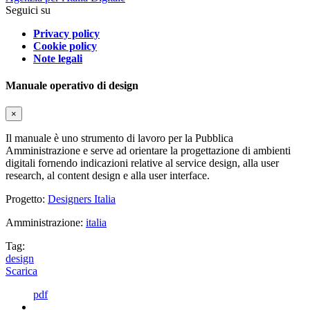
Seguici su
Privacy policy
Cookie policy
Note legali
Manuale operativo di design
×
Il manuale è uno strumento di lavoro per la Pubblica
Amministrazione e serve ad orientare la progettazione di ambienti
digitali fornendo indicazioni relative al service design, alla user
research, al content design e alla user interface.
Progetto:
Designers Italia
Amministrazione:
italia
Tag:
design
Scarica
pdf