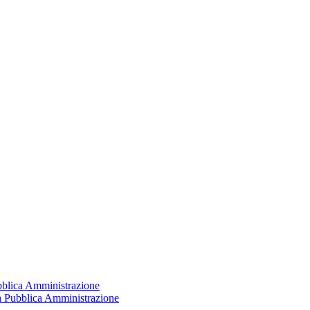
ubblica Amministrazione
la Pubblica Amministrazione